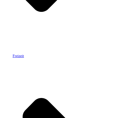
Freizeit