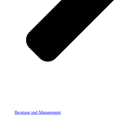
Beratung und Management