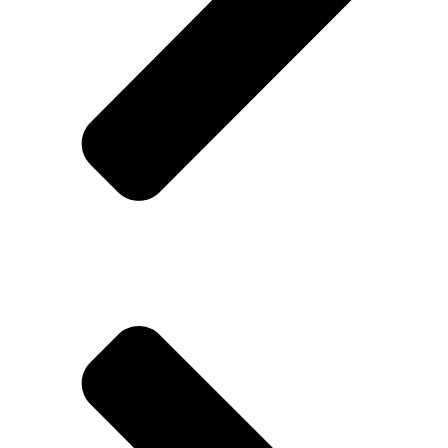
Haus und Garten