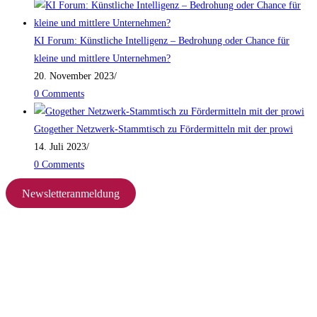
KI Forum: Künstliche Intelligenz – Bedrohung oder Chance für
kleine und mittlere Unternehmen?
20. November 2023
/
0 Comments
Gtogether Netzwerk-Stammtisch zu Fördermitteln mit der prowi
14. Juli 2023
/
0 Comments
Newsletteranmeldung
Navigation