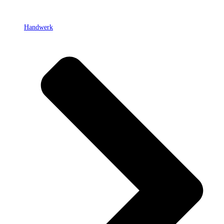
Handwerk