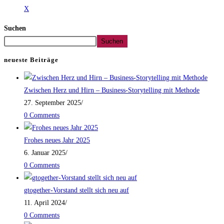
X
Suchen
Suchen
neueste Beiträge
Zwischen Herz und Hirn – Business-Storytelling mit Methode
27. September 2025
/
0 Comments
Frohes neues Jahr 2025
6. Januar 2025
/
0 Comments
gtogether-Vorstand stellt sich neu auf
11. April 2024
/
0 Comments