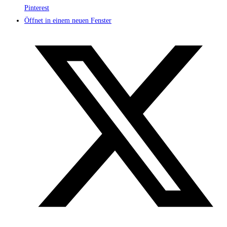
Pinterest
Öffnet in einem neuen Fenster