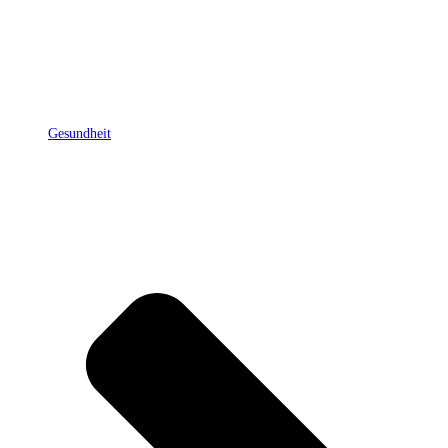
Gesundheit