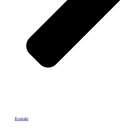
Kontakt
Mitglieder