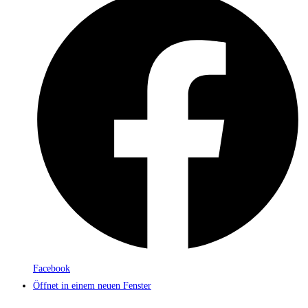
Facebook
Öffnet in einem neuen Fenster