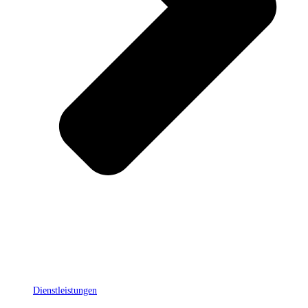
Dienstleistungen