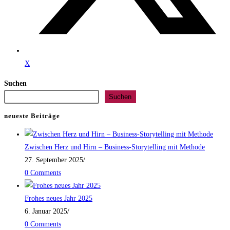
X
Suchen
Suchen
neueste Beiträge
Zwischen Herz und Hirn – Business-Storytelling mit Methode
27. September 2025
/
0 Comments
Frohes neues Jahr 2025
6. Januar 2025
/
0 Comments