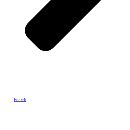
Freizeit