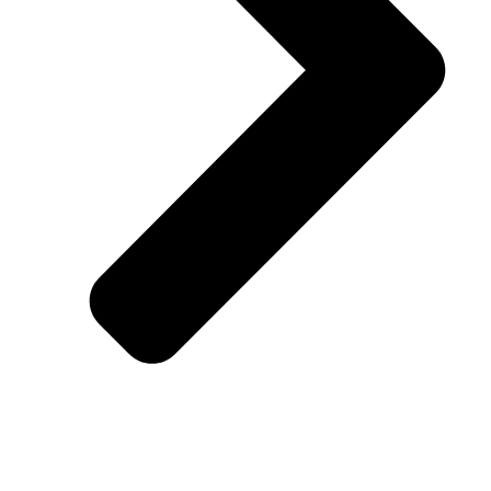
Haus und Garten