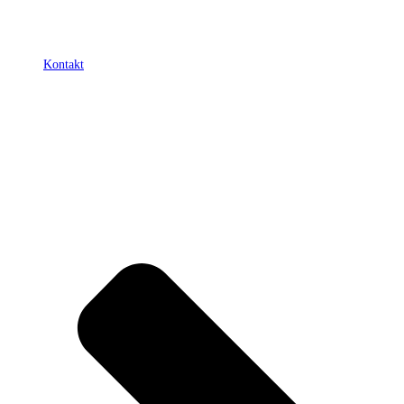
Kontakt
Mitglieder