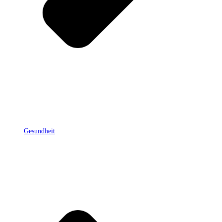
Gesundheit