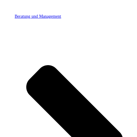
Beratung und Management