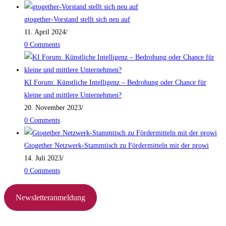
gtogether-Vorstand stellt sich neu auf
11. April 2024
/
0 Comments
KI Forum: Künstliche Intelligenz – Bedrohung oder Chance für
kleine und mittlere Unternehmen?
20. November 2023
/
0 Comments
Gtogether Netzwerk-Stammtisch zu Fördermitteln mit der prowi
14. Juli 2023
/
0 Comments
Newsletteranmeldung