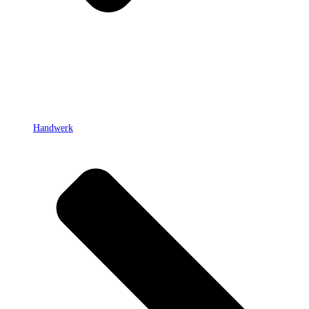
Handwerk