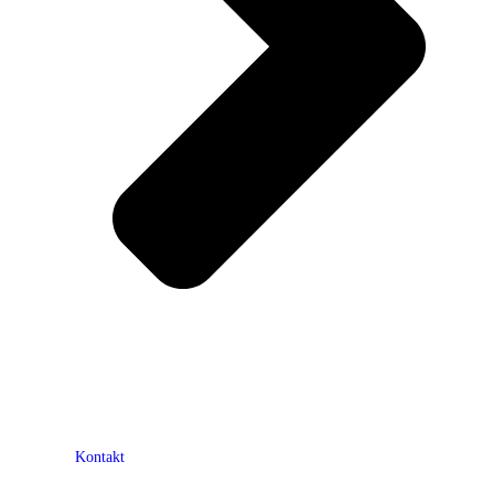
Kontakt