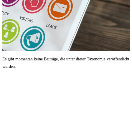
Es gibt momentan keine Beiträge, die unter dieser Taxonomie veröffentlicht
wurden.
Navigation