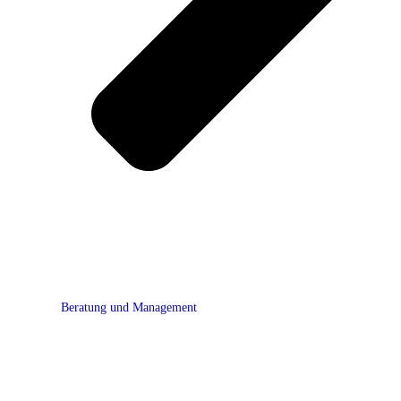
Beratung und Management