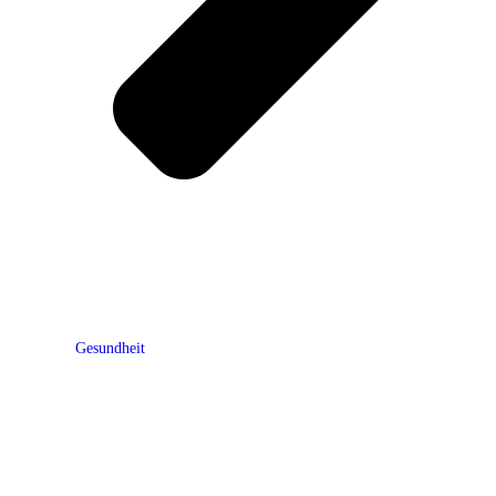
Gesundheit