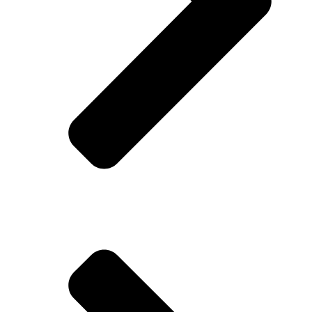
Haus und Garten