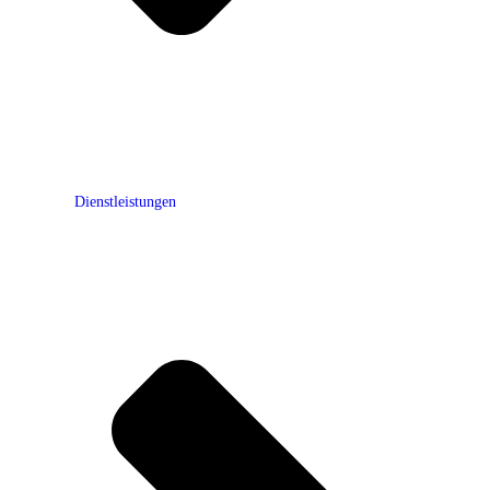
Dienstleistungen