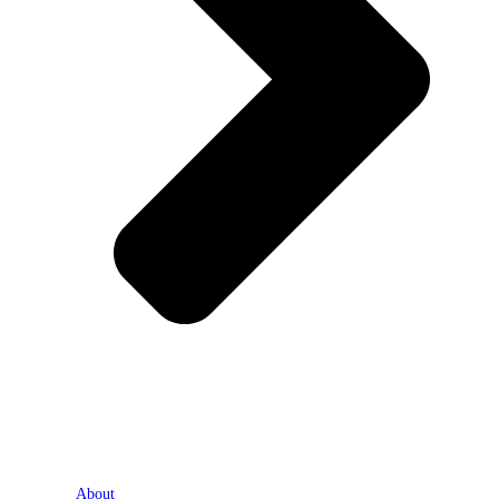
About