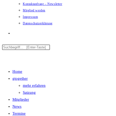
Kontaktanfrage – Newsletter
Mitglied werden
Impressum
Datenschutzerklärung
Menü
Schließen
Home
gtogether
mehr erfahren
Satzung
Mitglieder
News
Termine