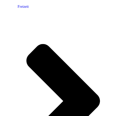
Freizeit