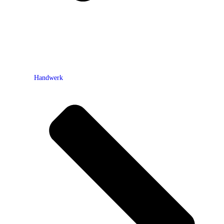
Handwerk