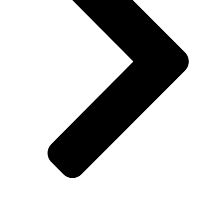
Haus und Garten