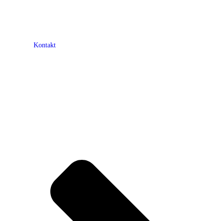
Kontakt
Mitglieder