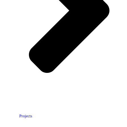
Projects