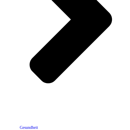
Gesundheit