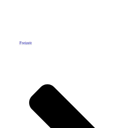
Freizeit