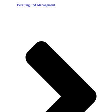
Beratung und Management