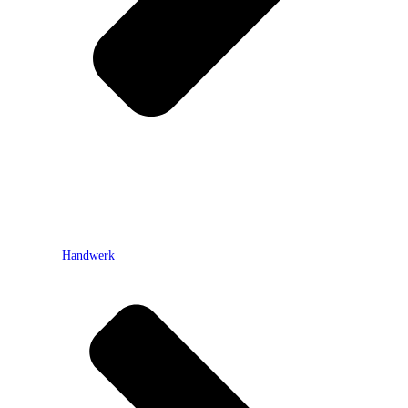
Handwerk