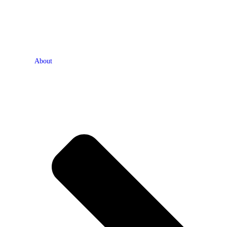
About