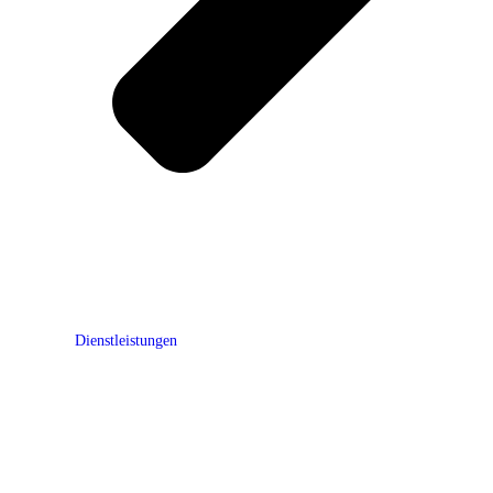
Dienstleistungen