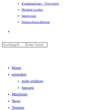
Kontaktanfrage – Newsletter
Mitglied werden
Impressum
Datenschutzerklärung
Menü
Schließen
Home
gtogether
mehr erfahren
Satzung
Mitglieder
News
Termine