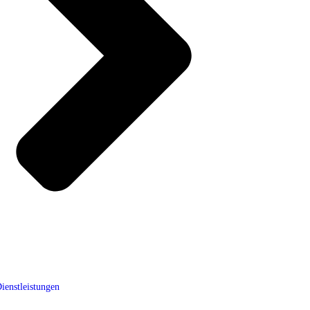
ienstleistungen