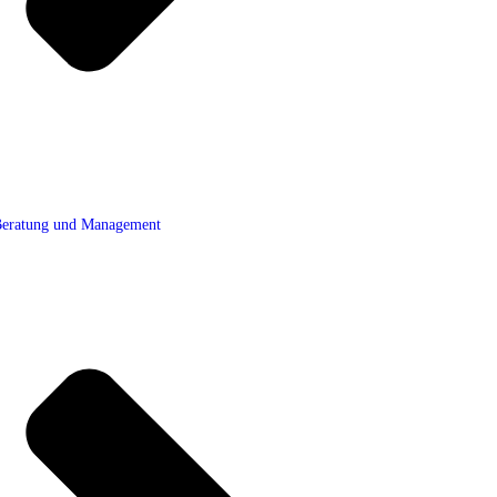
eratung und Management