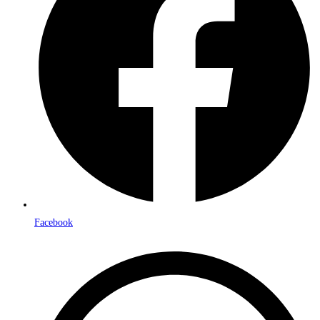
Facebook