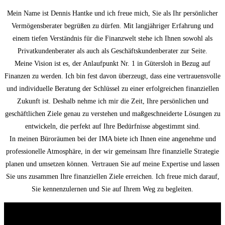
Mein Name ist Dennis Hantke und ich freue mich, Sie als Ihr persönlicher
Vermögensberater begrüßen zu dürfen. Mit langjähriger Erfahrung und
einem tiefen Verständnis für die Finanzwelt stehe ich Ihnen sowohl als
Privatkundenberater als auch als Geschäftskundenberater zur Seite.
Meine Vision ist es, der Anlaufpunkt Nr. 1 in Gütersloh in Bezug auf
Finanzen zu werden. Ich bin fest davon überzeugt, dass eine vertrauensvolle
und individuelle Beratung der Schlüssel zu einer erfolgreichen finanziellen
Zukunft ist. Deshalb nehme ich mir die Zeit, Ihre persönlichen und
geschäftlichen Ziele genau zu verstehen und maßgeschneiderte Lösungen zu
entwickeln, die perfekt auf Ihre Bedürfnisse abgestimmt sind.
In meinen Büroräumen bei der IMA biete ich Ihnen eine angenehme und
professionelle Atmosphäre, in der wir gemeinsam Ihre finanzielle Strategie
planen und umsetzen können. Vertrauen Sie auf meine Expertise und lassen
Sie uns zusammen Ihre finanziellen Ziele erreichen. Ich freue mich darauf,
Sie kennenzulernen und Sie auf Ihrem Weg zu begleiten.