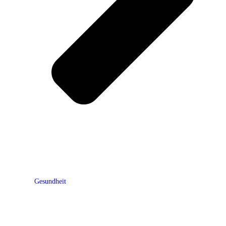
Gesundheit