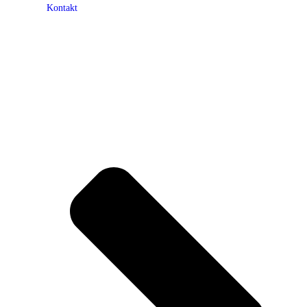
Kontakt
Mitglieder