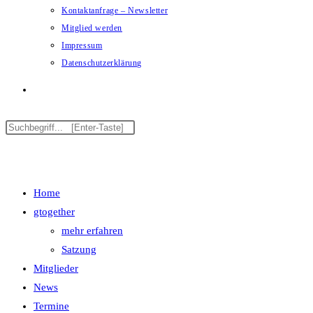
Kontaktanfrage – Newsletter
Mitglied werden
Impressum
Datenschutzerklärung
Menü
Schließen
Home
gtogether
mehr erfahren
Satzung
Mitglieder
News
Termine