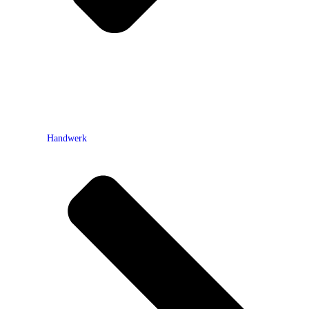
Handwerk