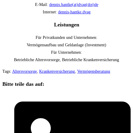
E-Mail:
dennis.hantke(at)dvag(dot)de
Internet:
dennis-hantke.dvag
Leistungen
Für Privatkunden und Unternehmen:
Vermögensaufbau und Geldanlage (Investment)
Für Unternehmen:
Betriebliche Altersvorsorge, Betriebliche Krankenversicherung
Tags:
Altersvorsorge
,
Krankenversicherung
,
Vermögensberatung
Bitte teile das auf: