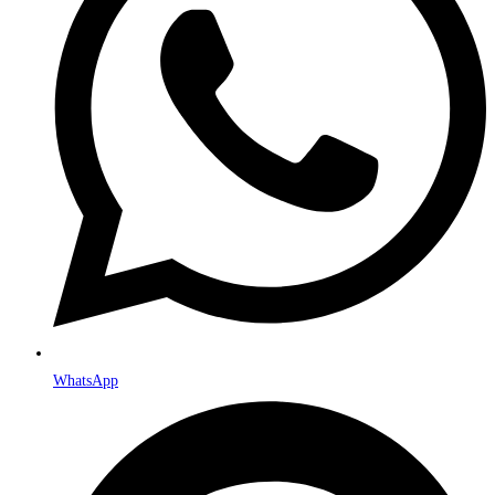
WhatsApp