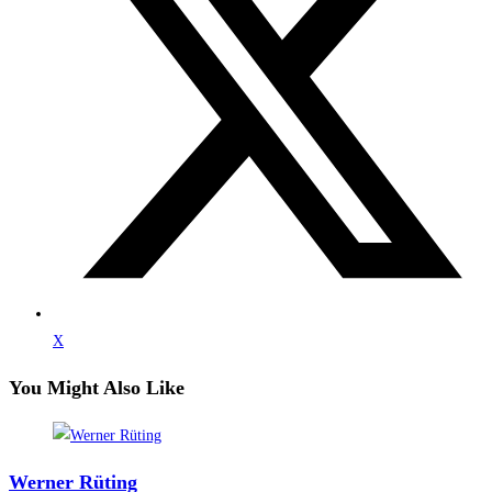
X
You Might Also Like
Werner Rüting