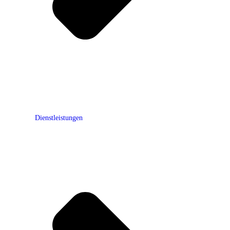
Dienstleistungen