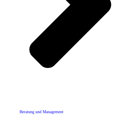
Beratung und Management