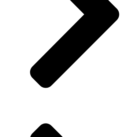
Haus und Garten