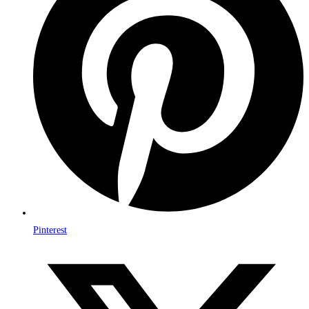
Pinterest