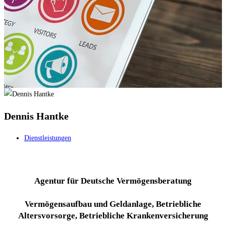
Dennis Hantke
Dienstleistungen
Agentur für Deutsche Vermögensberatung
Vermögensaufbau und Geldanlage, Betriebliche
Altersvorsorge, Betriebliche Krankenversicherung