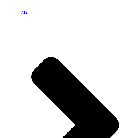
About