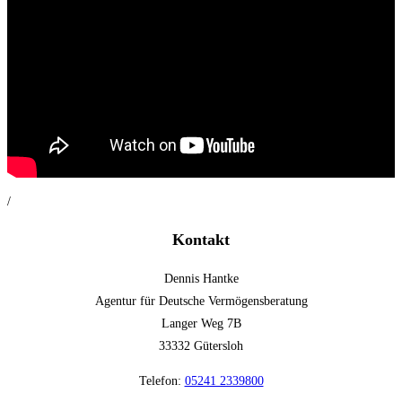
/
Kontakt
Dennis Hantke
Agentur für Deutsche Vermögensberatung
Langer Weg 7B
33332 Gütersloh
Telefon:
05241 2339800