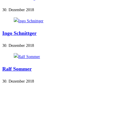
30. Dezember 2018
Ingo Schnittger
30. Dezember 2018
Ralf Sommer
30. Dezember 2018
Navigation