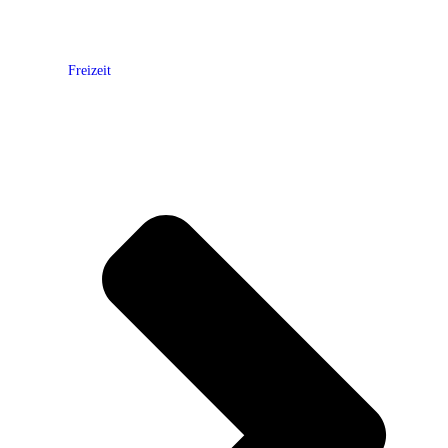
Freizeit