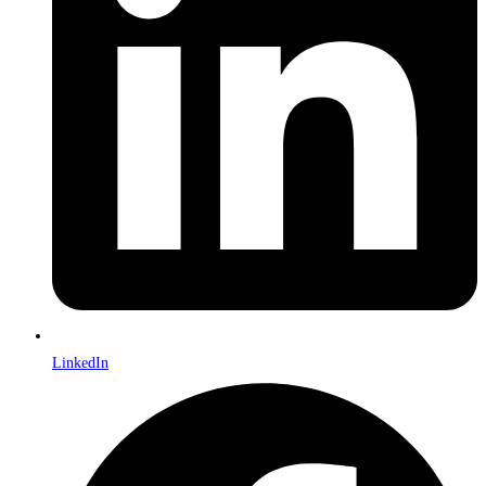
LinkedIn