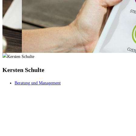
Kersten Schulte
Beratung und Management