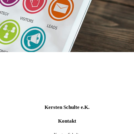
Kersten Schulte e.K.
Kontakt