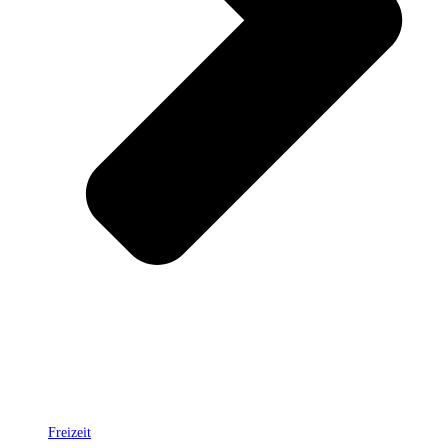
Freizeit