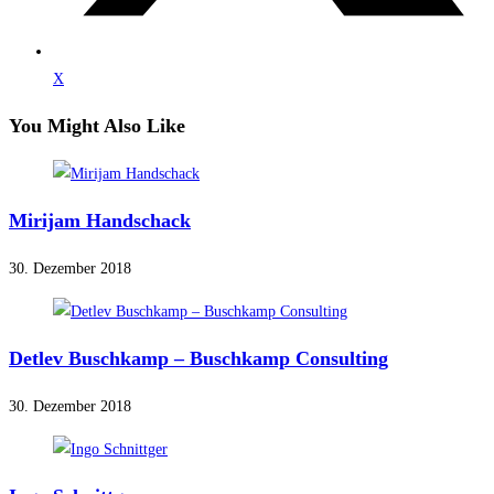
X
You Might Also Like
Mirijam Handschack
30. Dezember 2018
Detlev Buschkamp – Buschkamp Consulting
30. Dezember 2018