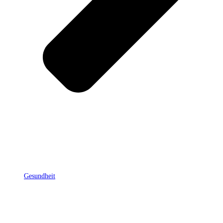
Gesundheit