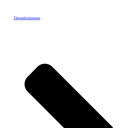
Dienstleistungen