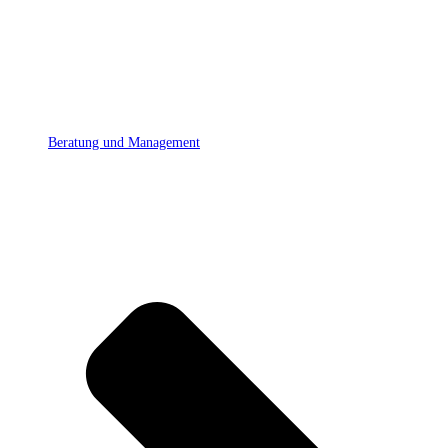
Beratung und Management