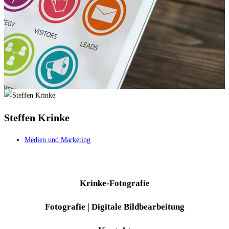
Steffen Krinke
Medien und Marketing
Krinke-Fotografie
Fotografie | Digitale Bildbearbeitung