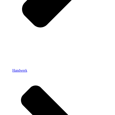
Handwerk