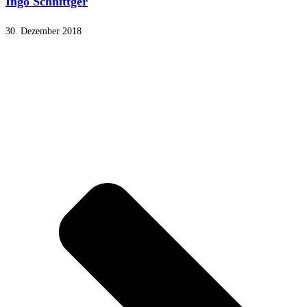
Ingo Schnittger
30. Dezember 2018
Navigation