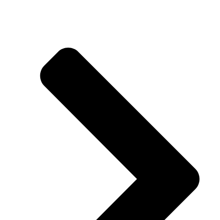
Haus und Garten